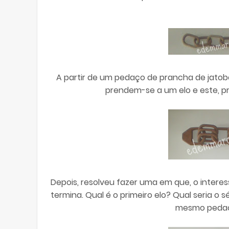
A partir de um pedaço de prancha de jatob
prendem-se a um elo e este, pr
Depois, resolveu fazer uma em que, o intere
termina. Qual é o primeiro elo? Qual seria o
mesmo pedaç