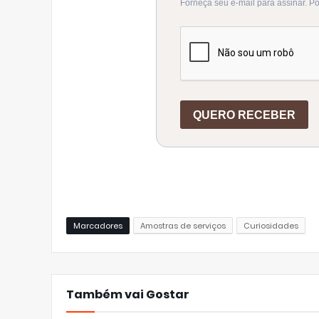
Marcadores
Amostras de serviços
Curiosidades
Também vai Gostar