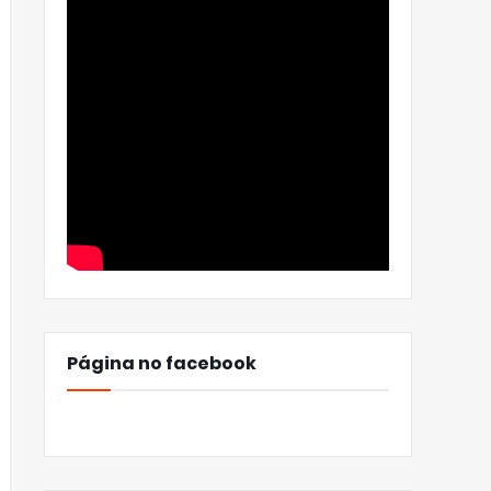
Página no facebook