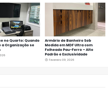
ce no Quarto: Quando
Armário de Banheiro Sob
e a Organização se
Medida em MDF Ultra com
m
Folheado Pau-Ferro – Alto
Padrão e Exclusividade
2026
Fevereiro 09, 2026