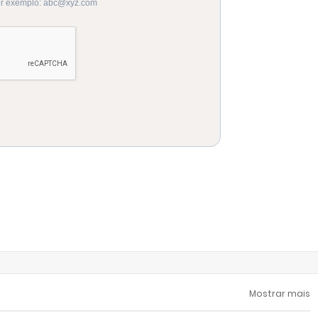
Mostrar mais